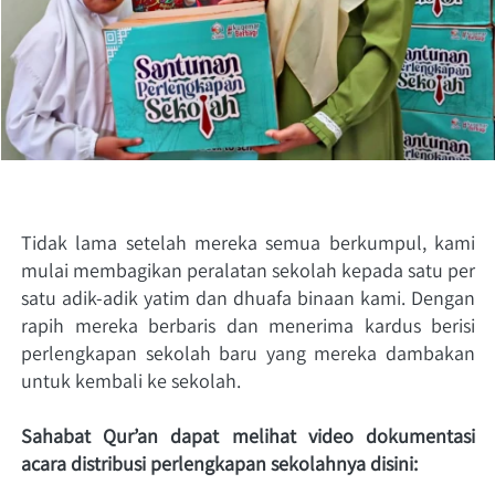
Tidak lama setelah mereka semua berkumpul, kami 
mulai membagikan peralatan sekolah kepada satu per 
satu adik-adik yatim dan dhuafa binaan kami. Dengan 
rapih mereka berbaris dan menerima kardus berisi 
perlengkapan sekolah baru yang mereka dambakan 
untuk kembali ke sekolah.
Sahabat Qur’an dapat melihat video dokumentasi 
acara distribusi perlengkapan sekolahnya disini: