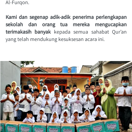
Al-Furqon.
Kami dan segenap adik-adik penerima perlengkapan 
sekolah dan orang tua mereka mengucapkan 
terimakasih banyak
 kepada semua sahabat Qur’an 
yang telah mendukung kesuksesan acara ini.