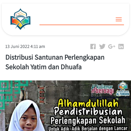
13 Juni 2022 4:11 am
Distribusi Santunan Perlengkapan
Sekolah Yatim dan Dhuafa