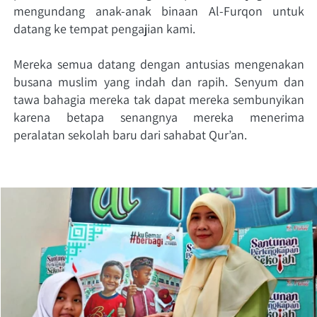
mengundang anak-anak binaan Al-Furqon untuk 
datang ke tempat pengajian kami.
Mereka semua datang dengan antusias mengenakan 
busana muslim yang indah dan rapih. Senyum dan 
tawa bahagia mereka tak dapat mereka sembunyikan 
karena betapa senangnya mereka menerima 
peralatan sekolah baru dari sahabat Qur’an.