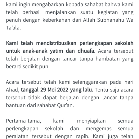
kami ingin mengabarkan kepada sahabat bahwa kami 
telah berhasil menjalankan suatu kegiatan yang 
penuh dengan keberkahan dari Allah Subhanahu Wa 
Ta’ala.
Kami telah mendistribusikan perlengkapan sekolah 
untuk anak-anak yatim dan dhuafa.
 Acara tersebut 
telah berjalan dengan lancar tanpa hambatan yang 
berarti sedikit pun.
Acara tersebut telah kami selenggarakan pada hari 
Ahad, 
tanggal 29 Mei 2022 yang lalu.
 Tentu saja acara 
tersebut tidak dapat berjalan dengan lancar tanpa 
bantuan dari sahabat Qur’an.
Pertama-tama, kami menyiapkan semua 
perlengkapan sekolah dan mengemas semua 
peralatan tersebut dengan rapih. Kami juga telah 