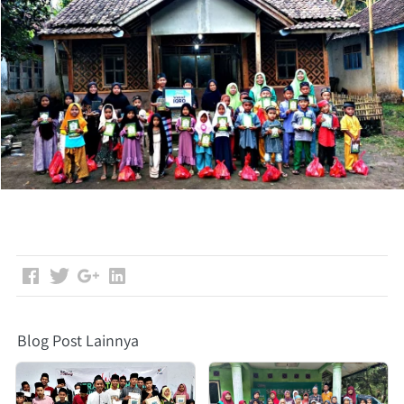
Blog Post Lainnya