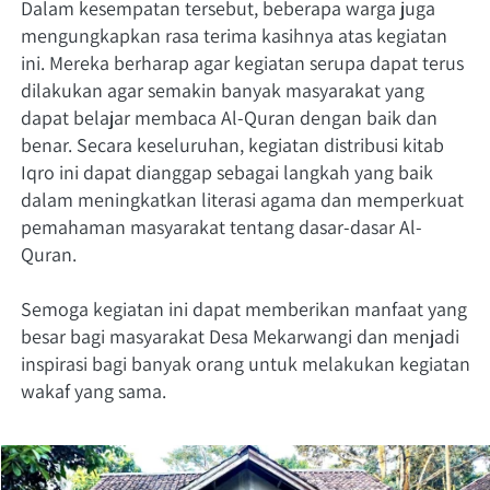
Dalam kesempatan tersebut, beberapa warga juga 
mengungkapkan rasa terima kasihnya atas kegiatan 
ini. Mereka berharap agar kegiatan serupa dapat terus 
dilakukan agar semakin banyak masyarakat yang 
dapat belajar membaca Al-Quran dengan baik dan 
benar. Secara keseluruhan, kegiatan distribusi kitab 
Iqro ini dapat dianggap sebagai langkah yang baik 
dalam meningkatkan literasi agama dan memperkuat 
pemahaman masyarakat tentang dasar-dasar Al-
Quran. 
Semoga kegiatan ini dapat memberikan manfaat yang 
besar bagi masyarakat Desa Mekarwangi dan menjadi 
inspirasi bagi banyak orang untuk melakukan kegiatan 
wakaf yang sama.