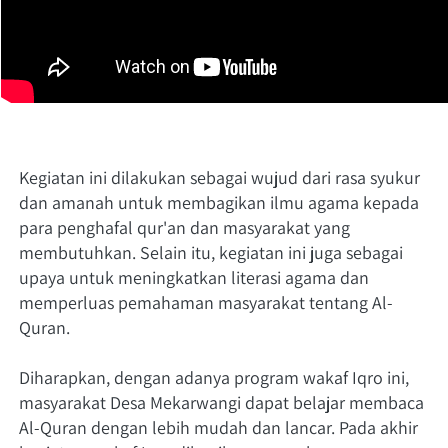
Kegiatan ini dilakukan sebagai wujud dari rasa syukur 
dan amanah untuk membagikan ilmu agama kepada 
para penghafal qur'an dan masyarakat yang 
membutuhkan. Selain itu, kegiatan ini juga sebagai 
upaya untuk meningkatkan literasi agama dan 
memperluas pemahaman masyarakat tentang Al-
Quran. 
Diharapkan, dengan adanya program wakaf Iqro ini, 
masyarakat Desa Mekarwangi dapat belajar membaca 
Al-Quran dengan lebih mudah dan lancar. Pada akhir 