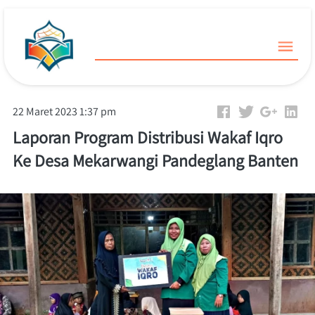
22 Maret 2023 1:37 pm
Laporan Program Distribusi Wakaf Iqro
Ke Desa Mekarwangi Pandeglang Banten