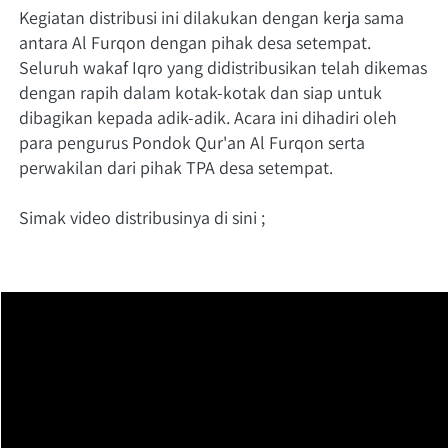
Kegiatan distribusi ini dilakukan dengan kerja sama 
antara Al Furqon dengan pihak desa setempat. 
Seluruh wakaf Iqro yang didistribusikan telah dikemas 
dengan rapih dalam kotak-kotak dan siap untuk 
dibagikan kepada adik-adik. Acara ini dihadiri oleh 
para pengurus Pondok Qur'an Al Furqon serta 
perwakilan dari pihak TPA desa setempat.
Simak video distribusinya di sini ;