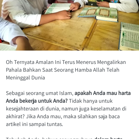
Oh Ternyata Amalan Ini Terus Menerus Mengalirkan 
Pahala Bahkan Saat Seorang Hamba Allah Telah 
Meninggal Dunia   
Sebagai seorang umat Islam, 
apakah Anda mau harta 
Anda bekerja untuk Anda?
 Tidak hanya untuk 
kesejahteraan di dunia, namun juga keselamatan di 
akhirat? Jika Anda mau, maka silahkan saja baca 
artikel ini sampai tuntas.   