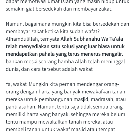
dapat memotivasi umat Islam yang masih hidup untuk 
semakin giat bersedekah dan membayar zakat.    
Namun, bagaimana mungkin kita bisa bersedekah dan 
membayar zakat ketika kita sudah wafat? 
Alhamdulillah, ternyata 
Allah Subhanahu Wa Ta'ala 
telah menyediakan satu solusi yang luar biasa untuk 
mendapatkan pahala yang terus menerus mengalir,
bahkan meski seorang hamba Allah telah meninggal 
dunia, dan cara tersebut adalah wakaf.   
Ya, wakaf. Mungkin kita pernah mendengar orang-
orang dengan harta yang banyak mewakafkan tanah 
mereka untuk pembangunan masjid, madrasah, atau 
panti asuhan. Namun, tentu saja tidak semua orang 
memiliki harta yang banyak, sehingga mereka belum 
tentu mampu mewakafkan tanah mereka, atau 
membeli tanah untuk wakaf masjid atau tempat 