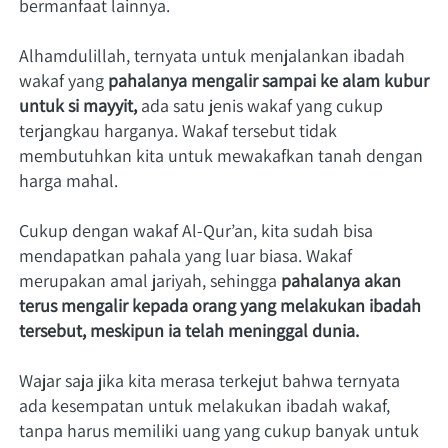
bermanfaat lainnya.   
Alhamdulillah, ternyata untuk menjalankan ibadah 
wakaf yang 
pahalanya mengalir sampai ke alam kubur 
untuk si mayyit,
 ada satu jenis wakaf yang cukup 
terjangkau harganya. Wakaf tersebut tidak 
membutuhkan kita untuk mewakafkan tanah dengan 
harga mahal.    
Cukup dengan wakaf Al-Qur’an, kita sudah bisa 
mendapatkan pahala yang luar biasa. Wakaf 
merupakan amal jariyah, sehingga 
pahalanya akan 
terus mengalir kepada orang yang melakukan ibadah 
tersebut, meskipun ia telah meninggal dunia.
Wajar saja jika kita merasa terkejut bahwa ternyata 
ada kesempatan untuk melakukan ibadah wakaf, 
tanpa harus memiliki uang yang cukup banyak untuk 