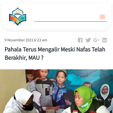
9 November 2021 6:23 am
Pahala Terus Mengalir Meski Nafas Telah
Berakhir, MAU ?