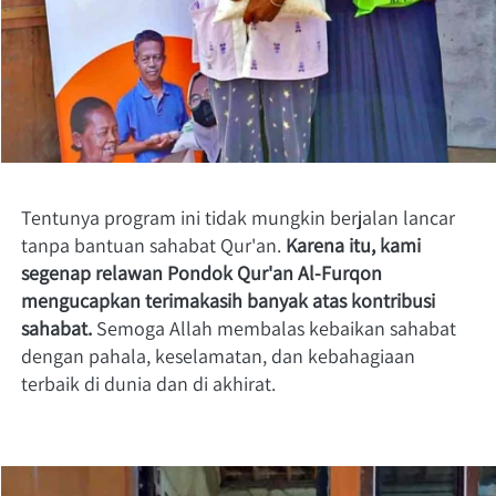
Tentunya program ini tidak mungkin berjalan lancar 
tanpa bantuan sahabat Qur'an. 
Karena itu, kami 
segenap relawan Pondok Qur'an Al-Furqon 
mengucapkan terimakasih banyak atas kontribusi 
sahabat. 
Semoga Allah membalas kebaikan sahabat 
dengan pahala, keselamatan, dan kebahagiaan 
terbaik di dunia dan di akhirat.