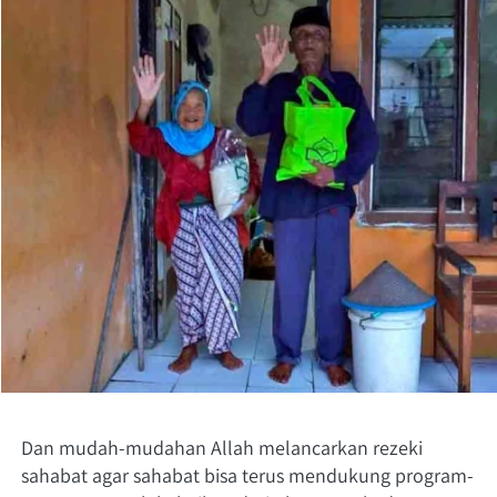
Dan mudah-mudahan Allah melancarkan rezeki 
sahabat agar sahabat bisa terus mendukung program-