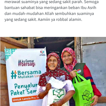
merawat suaminya yang sedang sakit parah. Semoga 
bantuan sahabat bisa meringankan beban Ibu Asrih 
dan mudah-mudahan Allah sembuhkan suaminya 
yang sedang sakit. Aamiin ya robbal alamin.