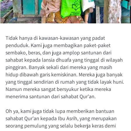
Tidak hanya di kawasan-kawasan yang padat 
penduduk. Kami juga membagikan paket-paket 
sembako, beras, dan juga amplop santunan dari 
sahabat kepada lansia dhuafa yang tinggal di wilayah 
pinggiran. Banyak sekali dari mereka yang masih 
hidup dibawah garis kemiskinan. Mereka juga banyak 
yang tinggal sendirian di rumah yang tidak layak huni. 
Namun mereka sangat bersyukur ketika mereka 
menerima santunan dari sahabat Qur'an.
Oh ya, kami juga tidak lupa memberikan bantuan 
sahabat Qur'an kepada Ibu Asrih, yang merupakan 
seorang pemulung yang selalu bekerja keras demi 