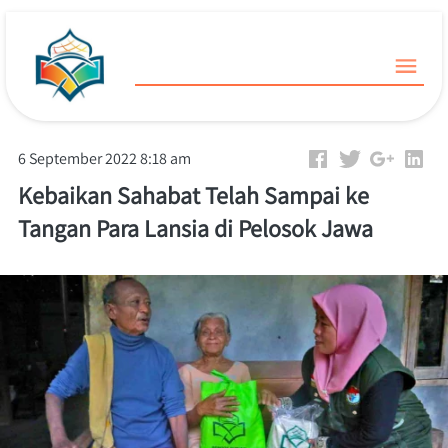
6 September 2022 8:18 am
Kebaikan Sahabat Telah Sampai ke
Tangan Para Lansia di Pelosok Jawa