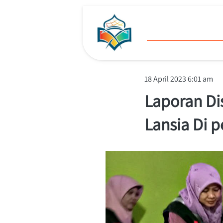
18 April 2023 6:01 am
Laporan Di
Lansia Di 